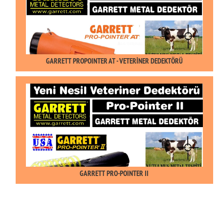
GARRETT PROPOINTER AT - VETERİNER DEDEKTÖRÜ
GARRETT PRO-POINTER II