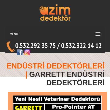
MENU
0.532.292 35 75 / 0.532.322 14 12
ENDÜSTRİ DEDEKTÖRLERİ
|
GARRETT ENDÜSTRİ
DEDEKTÖRLERİ