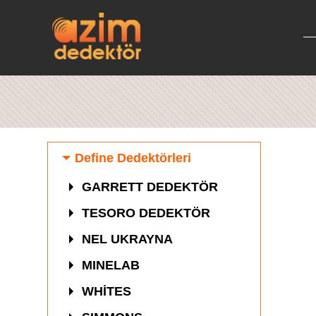
Define Dedektörleri
GARRETT DEDEKTÖR
TESORO DEDEKTÖR
NEL UKRAYNA
MINELAB
WHİTES